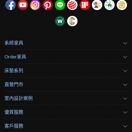
系統家具
Order家具
床墊系列
直營門市
室內設計案例
優質服務
客戶服務