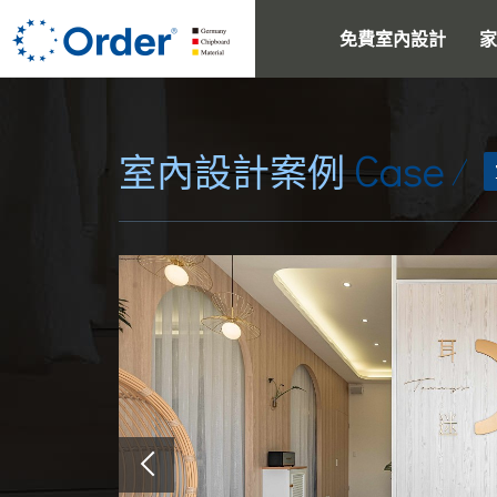
免費室內設計
家
Case
室內設計案例