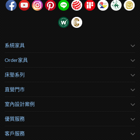
系統家具
Order家具
床墊系列
直營門市
室內設計案例
優質服務
客戶服務