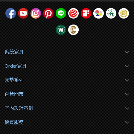
系統家具
Order家具
床墊系列
直營門市
室內設計案例
優質服務