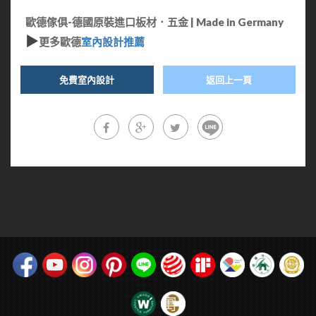
歐德傢俱-德國原裝進口板材．五金 | Made in Germany
▶
更多歐德
室內設計推薦
免費室內設計
返回上一頁