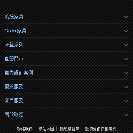
系統家具
Order家具
床墊系列
直營門市
室內設計案例
優質服務
客戶服務
關於歐德
聯絡我們
網站地圖
隱私權聲明
歐德傢俱連鎖事業