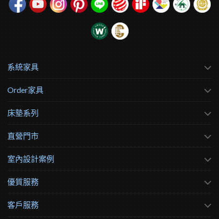
系統家具
Order家具
床墊系列
直營門市
室內設計案例
優質服務
客戶服務