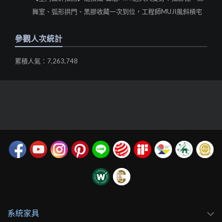
舞室、弧形拱門、黑膠收藏一次到位，工程師MUJI風斜槓宅
參觀人次統計
累積人氣：7,263,748
系統家具