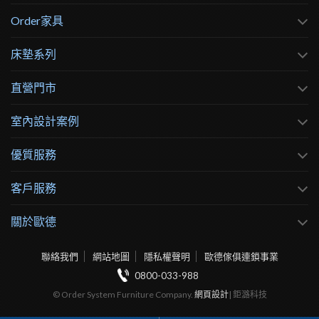
Order家具
床墊系列
直營門市
室內設計案例
優質服務
客戶服務
關於歐德
聯絡我們
網站地圖
隱私權聲明
歐德傢俱連鎖事業
0800-033-988
© Order System Furniture Company.
網頁設計
| 鉅潞科技