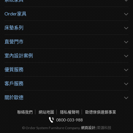
Order家具
床墊系列
直營門市
室內設計案例
優質服務
客戶服務
關於歐德
聯絡我們
網站地圖
隱私權聲明
歐德傢俱連鎖事業
0800-033-988
© Order System Furniture Company.
網頁設計
| 鉅潞科技