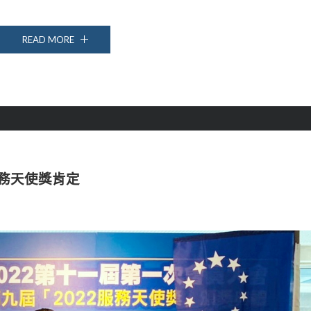
READ MORE
服務天使獎肯定