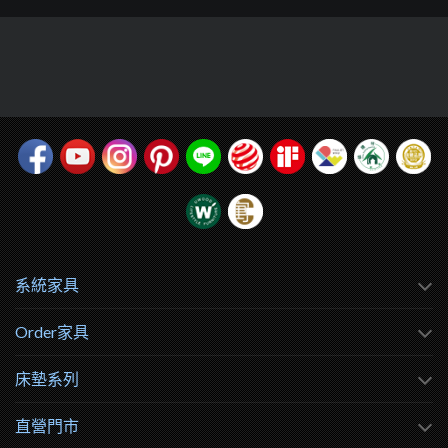
系統家具
Order家具
床墊系列
直營門市