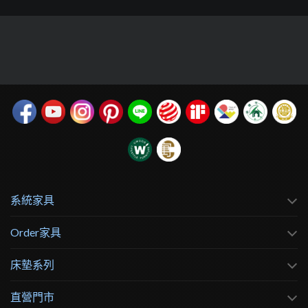
系統家具
Order家具
床墊系列
直營門市