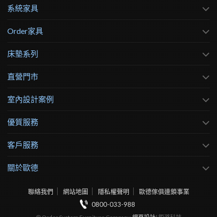
系統家具
Order家具
床墊系列
直營門市
室內設計案例
優質服務
客戶服務
關於歐德
聯絡我們
網站地圖
隱私權聲明
歐德傢俱連鎖事業
0800-033-988