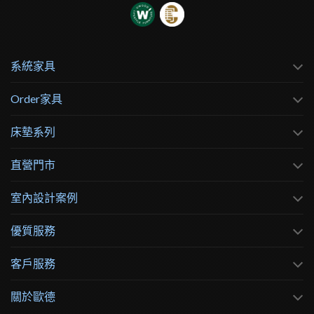
系統家具
Order家具
床墊系列
直營門市
室內設計案例
優質服務
客戶服務
關於歐德