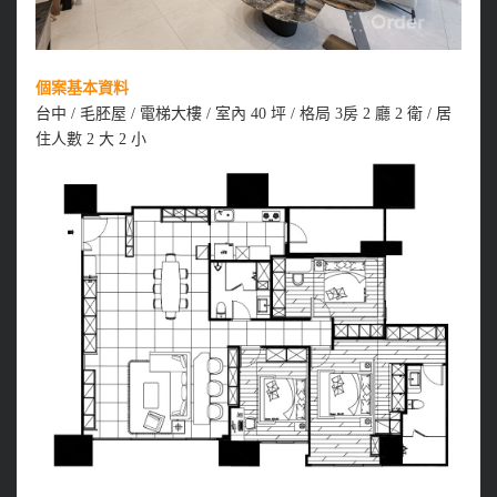
個案基本資料
台中 / 毛胚屋 / 電梯大樓 / 室內 40 坪 / 格局 3房 2 廳 2 衛 / 居
住人數 2 大 2 小