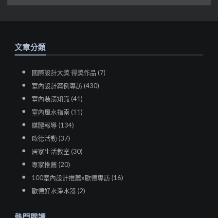
文章分類
國際設計大獎 得獎作品 (7)
室內設計案例專訪 (430)
室內裝潢知識 (41)
室內風水指南 (11)
媒體報導 (134)
歐德活動 (37)
居家生活教室 (30)
專家推薦 (20)
100室內設計推薦x歐德專訪 (16)
歐德好水淨水器 (2)
熱門閱讀