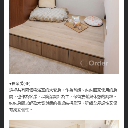
●長輩房(4F)
這裡共有兩個帶浴室的大套房，作為爸媽、妹妹回家使用的房
間，也作為客房，以簡潔設計為主，保留放鬆與休憩的純粹。
妹妹房間以輕盈木質與簡約書桌結構呈現，延續全屋調性又保
有獨立個性。