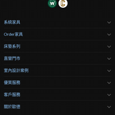
系統家具
Order家具
床墊系列
直營門市
室內設計案例
優質服務
客戶服務
關於歐德