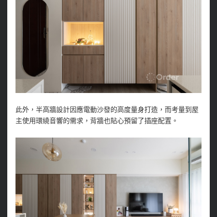
此外，半高牆設計因應電動沙發的高度量身打造，而考量到屋
主使用環繞音響的需求，背牆也貼心預留了插座配置。