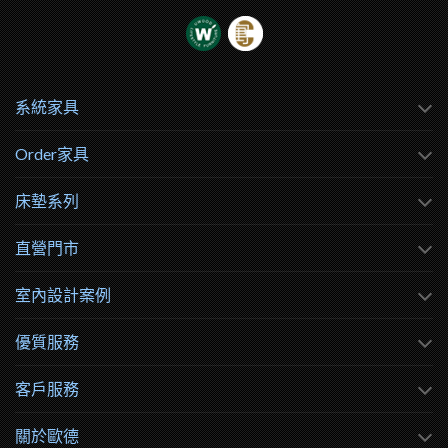
系統家具
Order家具
床墊系列
直營門市
室內設計案例
優質服務
客戶服務
關於歐德