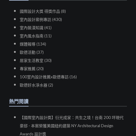
國際設計大獎 得獎作品 (8)
室內設計案例專訪 (430)
室內裝潢知識 (41)
室內風水指南 (11)
媒體報導 (134)
歐德活動 (37)
居家生活教室 (30)
專家推薦 (20)
100室內設計推薦x歐德專訪 (16)
歐德好水淨水器 (2)
熱門閱讀
【國際室內設計獎】衍光成家：共生之境！台南 200 坪現代
豪邸 - 本案榮獲美國紐約建築 NY Architectural Design
Awards 設計獎