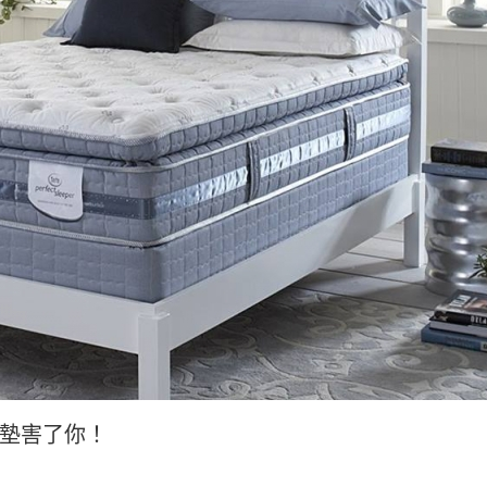
墊害了你！