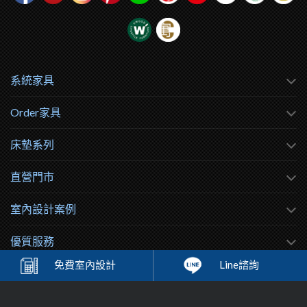
系統家具
Order家具
床墊系列
直營門市
室內設計案例
優質服務
免費
室內設計
Line諮詢
客戶服務
關於歐德