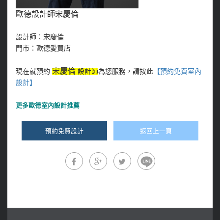
歐德設計師宋慶倫
設計師：宋慶倫
門市：歐德愛買店
宋慶倫
現在就預約
設計師
為您服務，請按此
【預約免費室內
設計
】
更多
歐德室內設計推薦
預約免費設計
返回上一頁