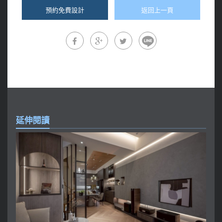
預約免費設計
返回上一頁
延伸閱讀