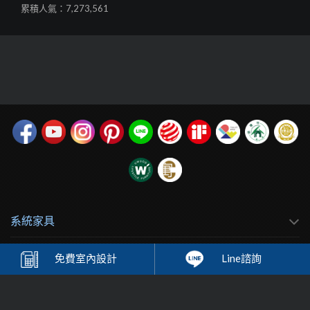
累積人氣：7,273,561
系統家具
Order家具
免費
室內設計
Line諮詢
床墊系列