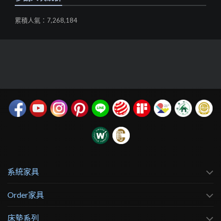
累積人氣：7,268,184
系統家具
Order家具
床墊系列