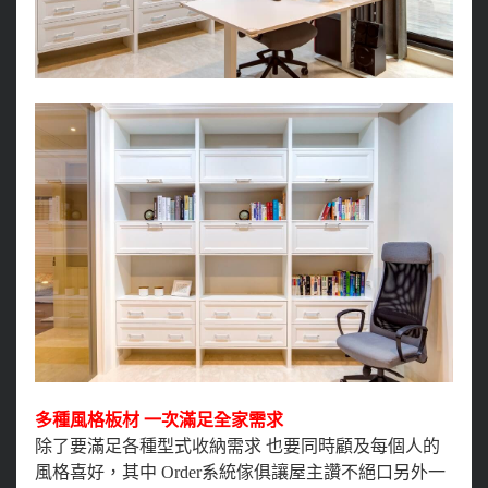
多種風格板材 一次滿足全家需求
除了要滿足各種型式收納需求 也要同時顧及每個人的
風格喜好，其中 Order系統傢俱讓屋主讚不絕口另外一