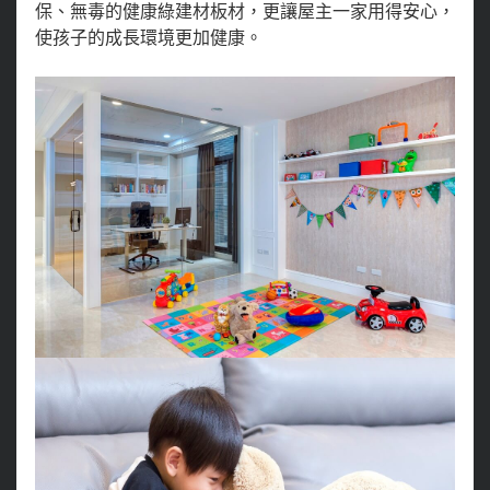
保、無毒的健康綠建材板材，更讓屋主一家用得安心，
使孩子的成長環境更加健康。