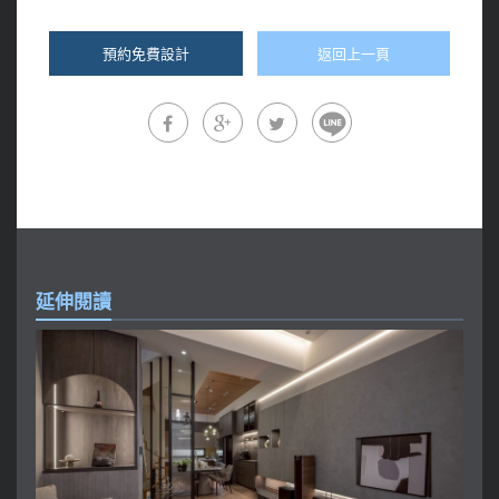
預約免費設計
返回上一頁
延伸閱讀