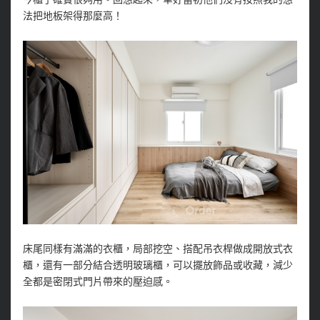
法把地板架得那麼高！
床尾同樣有滿滿的衣櫃，局部挖空、搭配吊衣桿做成開放式衣
櫃，還有一部分結合透明玻璃櫃，可以擺放飾品或收藏，減少
全都是密閉式門片帶來的壓迫感。