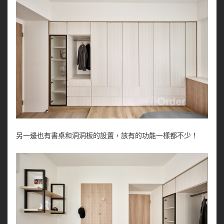
另一邊也有書桌和洞洞板的設置，該有的功能一樣都不少！