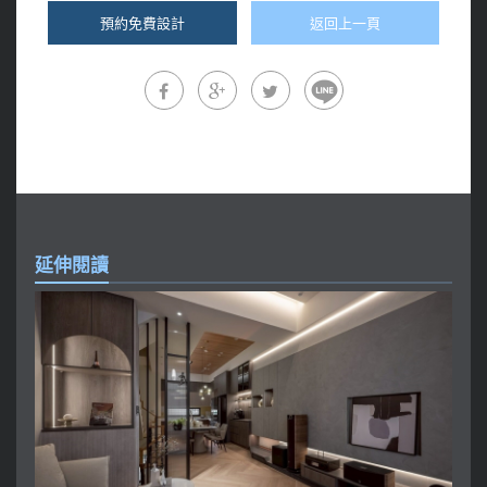
預約免費設計
返回上一頁
延伸閱讀