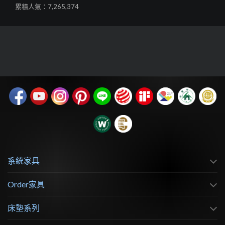
累積人氣：7,265,374
系統家具
Order家具
床墊系列