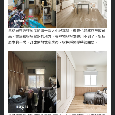
舊格局在通往廚房的這一區大小很尷尬，後來也變成存放收藏
品、書籍和很多電器的地方，有些物品根本也用不到了。拆掉
原本的一房、改成開放式廚房後，家裡瞬間變得很開闊。