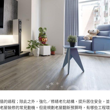
值的過程；除此之外，強化／修繕老化結構，提升居住安全，並
老屋裝修的常見動機。但是規劃老屋翻新預算時，有哪些工程環