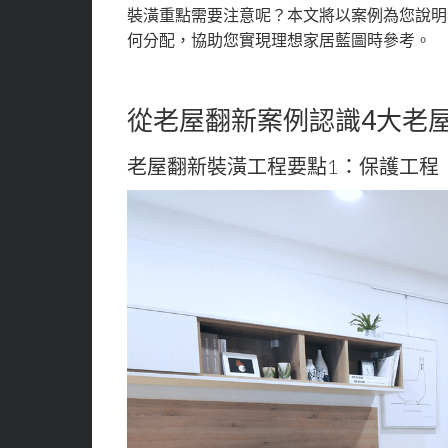
裝潢重點需要注意呢？本文將以案例為您說明
何分配，協助您實現理想家居藍圖時參考。
從老屋翻新案例認識4大老
老屋翻新裝潢工程要點1：保護工程