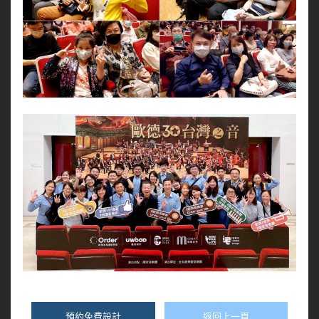
預約免費設計
返回上一頁