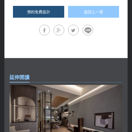
預約免費設計
返回上一頁
延伸閱讀