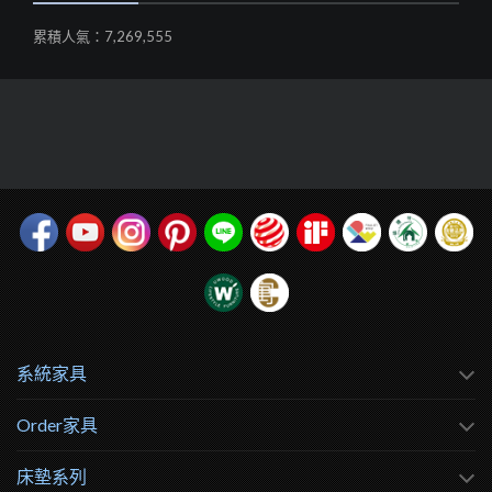
累積人氣：7,269,555
系統家具
Order家具
床墊系列