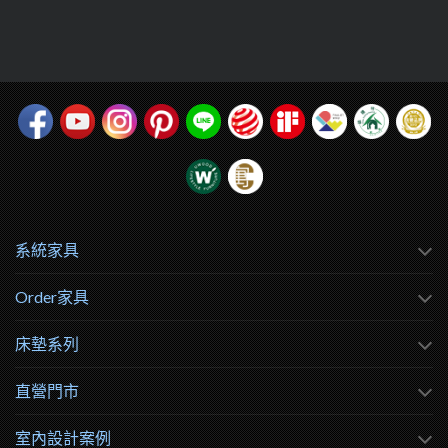
系統家具
Order家具
床墊系列
直營門市
室內設計案例