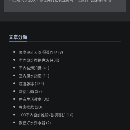
文章分類
國際設計大獎 得獎作品 (9)
室內設計案例專訪 (430)
室內裝潢知識 (41)
室內風水指南 (11)
媒體報導 (134)
歐德活動 (37)
居家生活教室 (30)
專家推薦 (20)
100室內設計推薦x歐德專訪 (16)
歐德好水淨水器 (2)