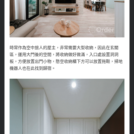
時常作為空中旅人的屋主，非常需要大型收納，因此在玄關
區，運用大門後的空間，將收納做好做滿，入口處設置洞洞
板，方便放置出門小物，懸空收納櫃下方可以放置拖鞋，掃地
機器人也在此找到歸宿。