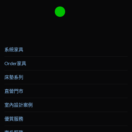
系統家具
Order家具
床墊系列
直營門市
室內設計案例
優質服務