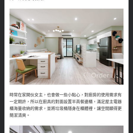
時常在家開伙女主，也會做一些小點心，對廚房的使用需求有
一定期許，所以在廚具的對面設置半高餐邊櫃，滿足屋主電器
櫃海量收納的需求，並將垃圾桶隱身在櫃體裡，讓空間顯得更
簡潔清爽。