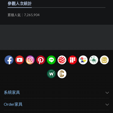
參觀人次統計
累積人氣：7,265,904
系統家具
Order家具