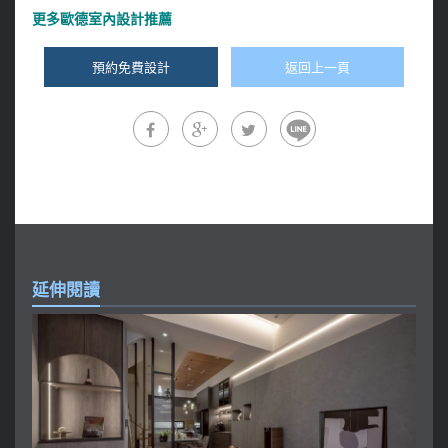
更多
歐德室內設計推薦
預約免費設計
返回上一頁
延伸閱讀