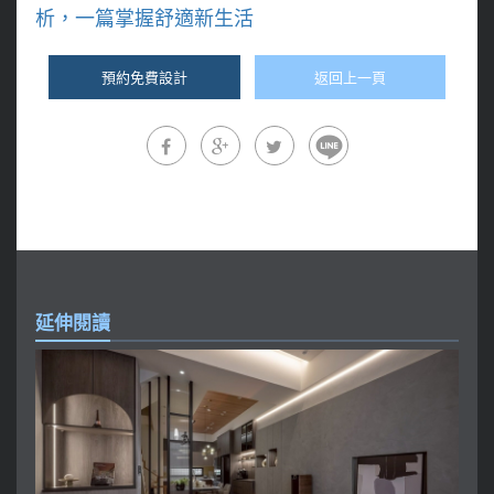
析，一篇掌握舒適新生活
預約免費設計
返回上一頁
延伸閱讀