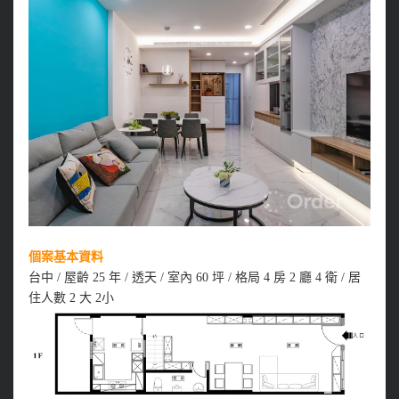
個案基本資料
台中 / 屋齡 25 年 / 透天 / 室內 60 坪 / 格局 4 房 2 廳 4 衛 / 居
住人數 2 大 2小