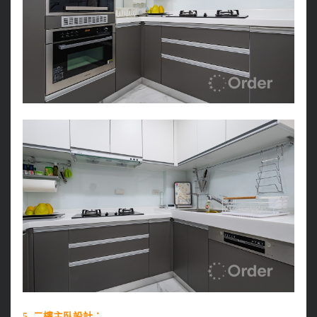
5. 二樓主臥設計：