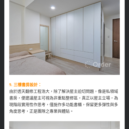
9. 三樓書房設計：
由於透天翻修工程浩大，除了解決屋主迫切問題，像是私領域
書房，便建議屋主可視為非重點整修區，真正以屋主立場，為
現階段實用性作思考，僅施作多功能書櫃，保留更多彈性與多
角度思考，正是團隊之專業與體貼。