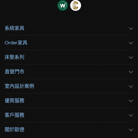
系統家具
Order家具
床墊系列
直營門市
室內設計案例
優質服務
客戶服務
關於歐德