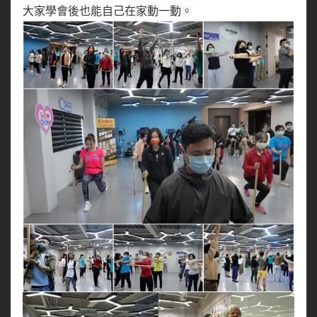
大家學會後也能自己在家動一動。