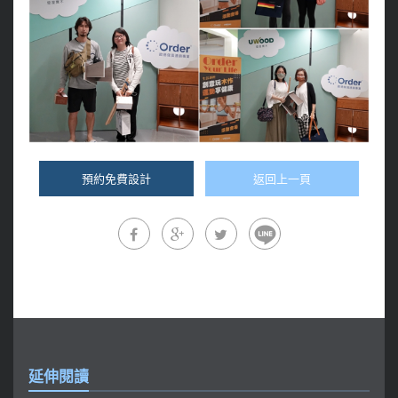
預約免費設計
返回上一頁
延伸閱讀