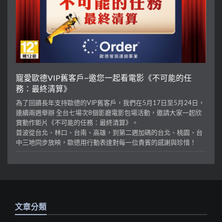
寵愛歐德VIP舊客戶~邀您一起看電影《不可能的任
務：最終清算》
為了回饋長年支持歐德的VIP舊客戶，我們在5月17日至5月24日，
連續兩週舉辦 全台七場次8個影廳電影包場活動，邀請大家一起欣
賞動作鉅片《不可能的任務：最終清算》。
首波從台北、林口、台南、高雄，到第二週加碼的台北、桃園、台
中三地同步放映，歐德用行動表達對每一位貴賓的感謝與珍惜！
文章分類