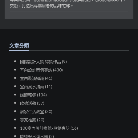
交融，打造出專屬居者的品味宅邸。
文章分類
國際設計大獎 得獎作品 (9)
室內設計案例專訪 (430)
室內裝潢知識 (41)
室內風水指南 (11)
媒體報導 (134)
歐德活動 (37)
居家生活教室 (30)
專家推薦 (20)
100室內設計推薦x歐德專訪 (16)
歐德好水淨水器 (2)