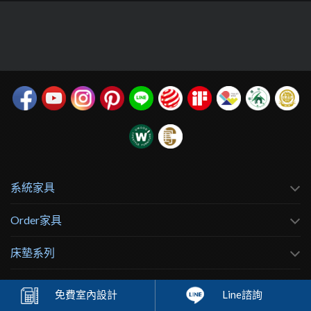
系統家具
Order家具
床墊系列
直營門市
免費
室內設計
Line諮詢