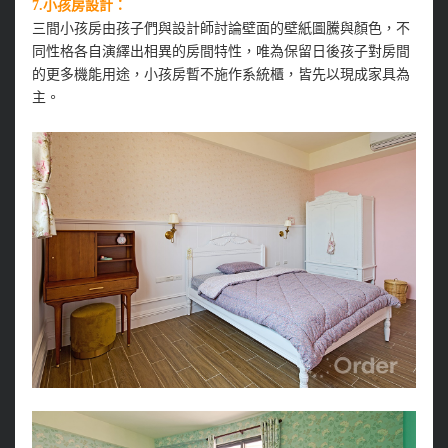
7.小孩房設計：
三間小孩房由孩子們與設計師討論壁面的壁紙圖騰與顏色，不
同性格各自演繹出相異的房間特性，唯為保留日後孩子對房間
的更多機能用途，小孩房暫不施作系統櫃，皆先以現成家具為
主。