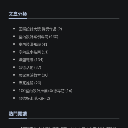
文章分類
國際設計大獎 得獎作品 (9)
室內設計案例專訪 (430)
室內裝潢知識 (41)
室內風水指南 (11)
媒體報導 (134)
歐德活動 (37)
居家生活教室 (30)
專家推薦 (20)
100室內設計推薦x歐德專訪 (16)
歐德好水淨水器 (2)
熱門閱讀