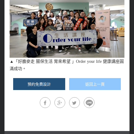
▲
「好膽麥走 腸保生活 胃來希望 」Order your life 健康講座圓
滿成功。
預約免費設計
返回上一頁