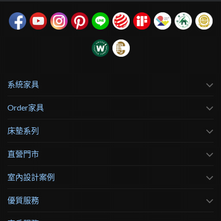
系統家具
Order家具
床墊系列
直營門市
室內設計案例
優質服務