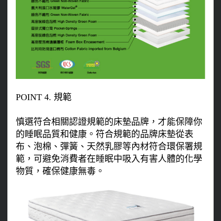
POINT 4. 規範
慎選符合相關認證規範的床墊品牌，才能保障你
的睡眠品質和健康。符合規範的品牌床墊從表
布、泡棉、彈簧、天然乳膠等內材符合環保署規
範，可避免消費者在睡眠中吸入有害人體的化學
物質，確保健康無毒。