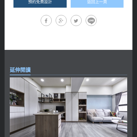
預約免費設計
返回上一頁
延伸閱讀