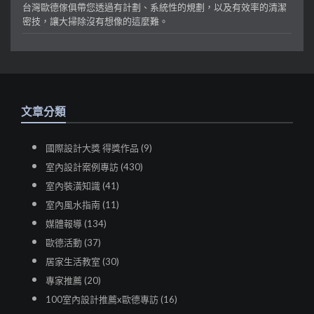
台灣歐德傢俱帶您透過有計劃、系統性的規劃，以及有效率的清潔
密技，讓大掃除沒有想像的這麼難。
文章分類
國際設計大獎 得獎作品 (9)
室內設計案例專訪 (430)
室內裝潢知識 (41)
室內風水指南 (11)
媒體報導 (134)
歐德活動 (37)
居家生活教室 (30)
專家推薦 (20)
100室內設計推薦x歐德專訪 (16)