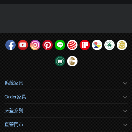
系統家具
Order家具
床墊系列
直營門市