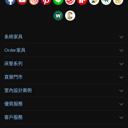
系統家具
Order家具
床墊系列
直營門市
室內設計案例
優質服務
客戶服務