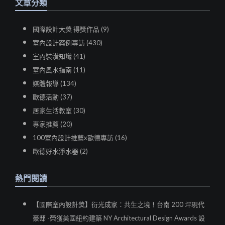
文章分類
國際設計大獎 得獎作品 (9)
室內設計案例專訪 (430)
室內裝潢知識 (41)
室內風水指南 (11)
媒體報導 (134)
歐德活動 (37)
居家生活教室 (30)
專家推薦 (20)
100室內設計推薦x歐德專訪 (16)
歐德好水淨水器 (2)
熱門閱讀
【國際室內設計獎】衍光成家：共生之境！台南 200 坪現代
豪邸 -榮獲美國紐約建築 NY Architectural Design Awards 設