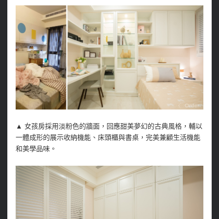
▲
女孩房採用淡粉色的牆面，回應甜美夢幻的古典風格，輔以
一體成形的展示收納機能、床頭櫃與書桌，完美兼顧生活機能
和美學品味。