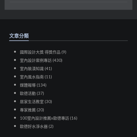
文章分類
國際設計大獎 得獎作品 (9)
室內設計案例專訪 (430)
室內裝潢知識 (41)
室內風水指南 (11)
媒體報導 (134)
歐德活動 (37)
居家生活教室 (30)
專家推薦 (20)
100室內設計推薦x歐德專訪 (16)
歐德好水淨水器 (2)