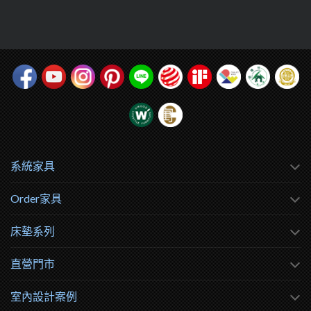
系統家具
Order家具
床墊系列
直營門市
室內設計案例