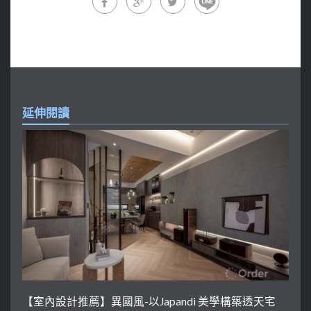
延伸閱讀
【室內設計推薦】異國風-以Japandi 美學構築透天宅