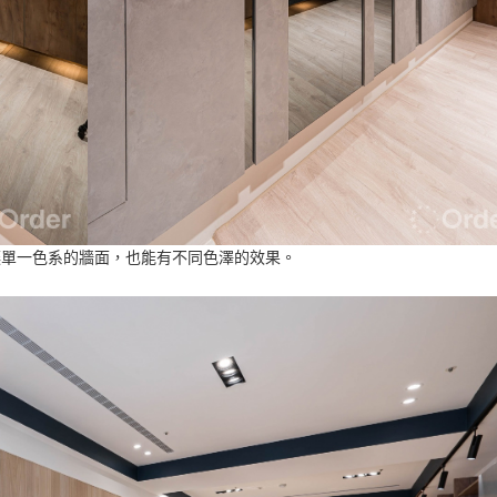
讓單一色系的牆面，也能有不同色澤的效果。