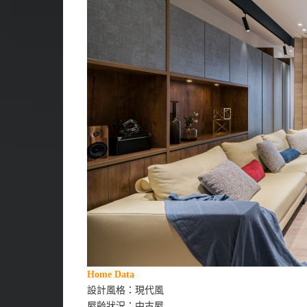
Home Data
設計風格：現代風
屋齡狀況：中古屋