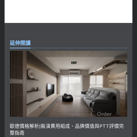
延伸閱讀
歐德價格解析|裝潢費用組成、品牌價值與PTT評價完
整指南