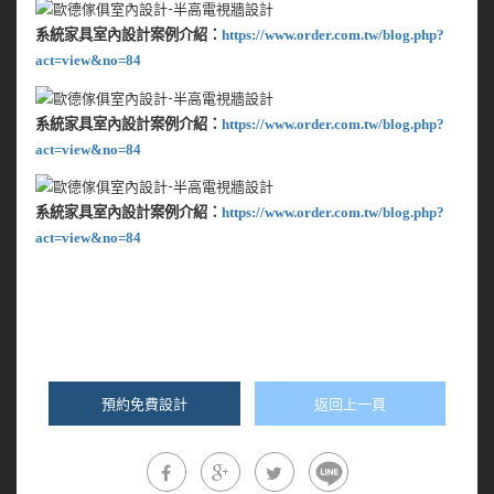
系統家具室內設計案例介紹：
https://www.order.com.tw/blog.php?
act=view&no=84
系統家具室內設計案例介紹：
https://www.order.com.tw/blog.php?
act=view&no=84
系統家具室內設計案例介紹：
https://www.order.com.tw/blog.php?
act=view&no=84
預約免費設計
返回上一頁