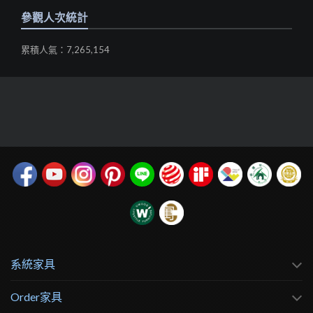
參觀人次統計
累積人氣：7,265,154
系統家具
Order家具