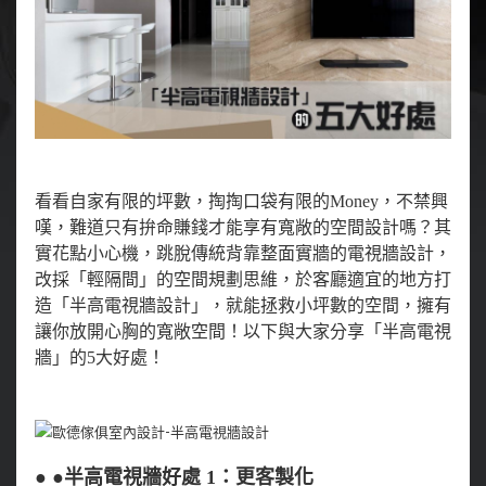
看看自家有限的坪數，掏掏口袋有限的Money，不禁興
嘆，難道只有拚命賺錢才能享有寬敞的空間設計嗎？其
實花點小心機，跳脫傳統背靠整面實牆的電視牆設計，
改採「輕隔間」的空間規劃思維，於客廳適宜的地方打
造「半高電視牆設計」，就能拯救小坪數的空間，擁有
讓你放開心胸的寬敞空間！以下與大家分享「半高電視
牆」的5大好處！
● ●半高電視牆好處 1：更客製化