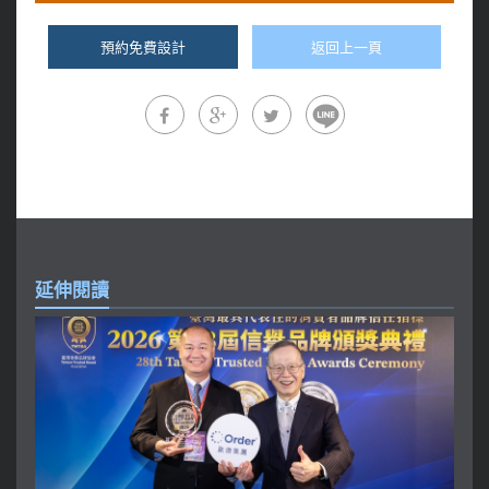
預約免費設計
返回上一頁
延伸閱讀