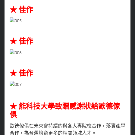
★ 佳作
★ 佳作
★ 佳作
★ 能科技大學致贈感謝狀給歐德傢
俱
歐德傢俱在未來會持續的與各大專院校合作，落實產學
合作，為台灣培育更多的相關領域人才。