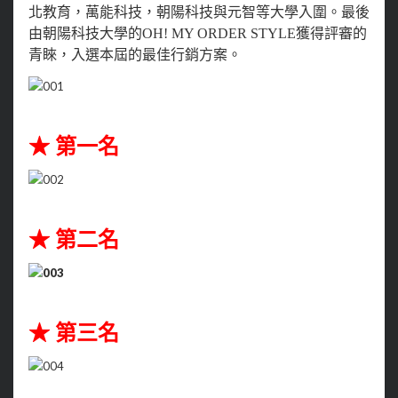
北教育，萬能科技，朝陽科技與元智等大學入圍。
最後
由朝陽科技大學的OH! MY ORDER STYLE獲得評審的
青睞，入選本屆的最佳行銷方案。
★ 第一名
★ 第二名
★ 第三名