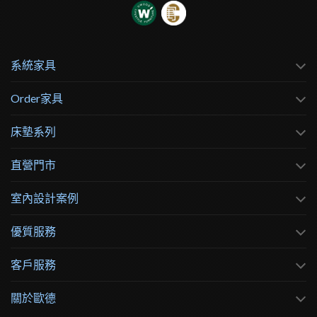
系統家具
Order家具
床墊系列
直營門市
室內設計案例
優質服務
客戶服務
關於歐德