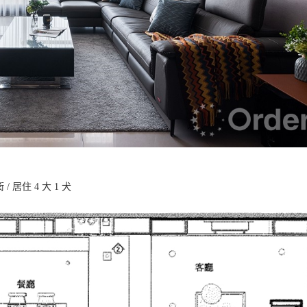
 / 居住 4 大 1 犬