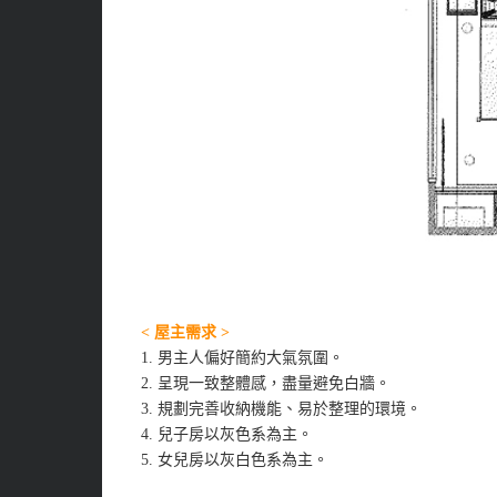
< 屋主需求 >
1.
男主人偏好簡約大氣氛圍。
2.
呈現一致整體感，盡量避免白牆。
3.
規劃完善收納機能、易於整理的環境。
4.
兒子房以灰色系為主。
5.
女兒房以灰白色系為主。