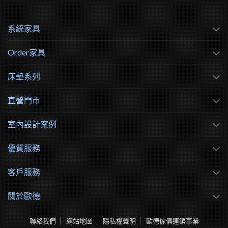
系統家具
Order家具
床墊系列
直營門市
室內設計案例
優質服務
客戶服務
關於歐德
聯絡我們
網站地圖
隱私權聲明
歐德傢俱連鎖事業