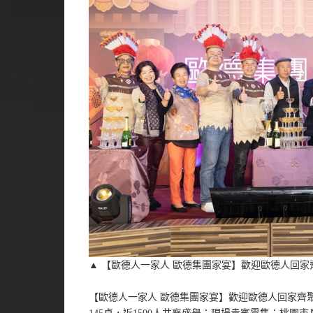
▲ 【歐德人一家人 歐德集團家宴】歡迎歐德人回家齊
【歐德人一家人 歐德集團家宴】歡迎歐德人回家齊