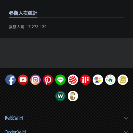
參觀人次統計
累積人氣：7,273,434
系統家具
Order家具