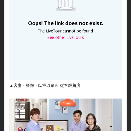
▲客廳、餐廳、臥室環景圖-從客廳角度