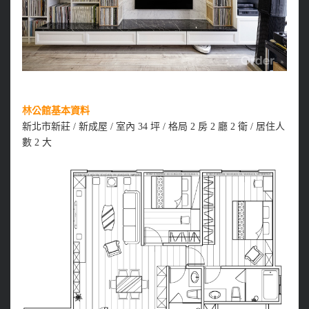
林公館基本資料
新北市新莊 / 新成屋 / 室內 34 坪 / 格局 2 房 2 廳 2 衛 / 居住人
數 2 大