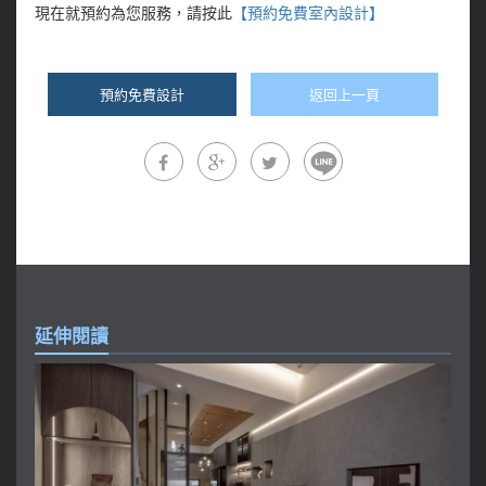
現在就預約為您服務，請按此
【預約免費室內設計
】
預約免費設計
返回上一頁
延伸閱讀