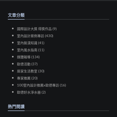
文章分類
國際設計大獎 得獎作品 (9)
室內設計案例專訪 (430)
室內裝潢知識 (41)
室內風水指南 (11)
媒體報導 (134)
歐德活動 (37)
居家生活教室 (30)
專家推薦 (20)
100室內設計推薦x歐德專訪 (16)
歐德好水淨水器 (2)
熱門閱讀