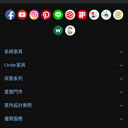
系統家具
Order家具
床墊系列
直營門市
室內設計案例
優質服務