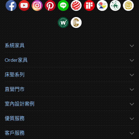
系統家具
Order家具
床墊系列
直營門市
室內設計案例
優質服務
客戶服務