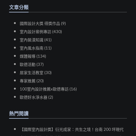
文章分類
國際設計大獎 得獎作品 (9)
室內設計案例專訪 (430)
室內裝潢知識 (41)
室內風水指南 (11)
媒體報導 (134)
歐德活動 (37)
居家生活教室 (30)
專家推薦 (20)
100室內設計推薦x歐德專訪 (16)
歐德好水淨水器 (2)
熱門閱讀
【國際室內設計獎】衍光成家：共生之境！台南 200 坪現代