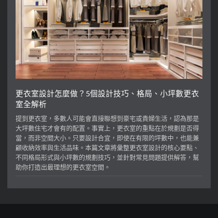
更衣室設計怎麼做？5個設計技巧、格局、小坪數更衣
室全解析
提到更衣室，多數人可能會直接聯想到豪宅或貴婦生活，認為那是
大坪數住宅才會有的配置。事實上，更衣室的重點在於規劃是否得
當，而非空間大小。只要設計合宜，即使在有限的坪數中，也能兼
顧收納效率與生活品味。本篇文章將彙整更衣室設計的核心要點、
不同格局形式與小坪數的規劃技巧，並針對常見問題提供解答，幫
助你打造出最理想的更衣室空間。