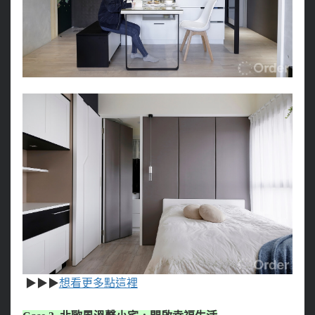
▶
▶
▶
想看更多點這裡