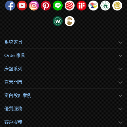
系統家具
Order家具
床墊系列
直營門市
室內設計案例
優質服務
客戶服務