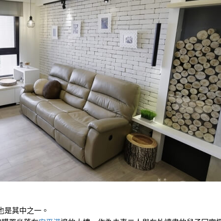
也是其中之一。