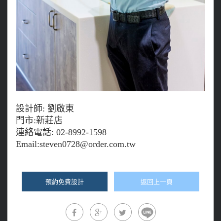
設計師: 劉啟東
門市:新莊店
連絡電話: 02-8992-1598
Email:
steven0728@order.com.tw
預約免費設計
返回上一頁