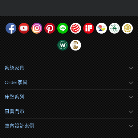
系統家具
Order家具
床墊系列
直營門市
室內設計案例