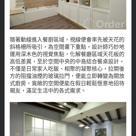
隨著動線進入餐廚區域，視線便會率先被天花的
斜格柵所吸引，為空間畫下重點，設計師巧妙地
運用深木色的視覺焦點，化解餐廳區域天花板的
高低差異，至於空間中央的中島結合餐桌設計，
不僅是日常家人吃飯、相聚的凝聚核心，拉開後
方的阻擋油煙的玻璃拉門，便能立即轉變為開放
式廚房，寬敞的空間便能在假日輕鬆愜意地招待
親友，滿足生活中的各式需求。