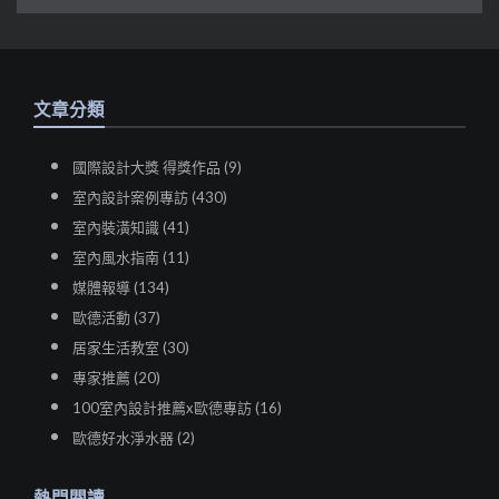
文章分類
國際設計大獎 得獎作品 (9)
室內設計案例專訪 (430)
室內裝潢知識 (41)
室內風水指南 (11)
媒體報導 (134)
歐德活動 (37)
居家生活教室 (30)
專家推薦 (20)
100室內設計推薦x歐德專訪 (16)
歐德好水淨水器 (2)
熱門閱讀