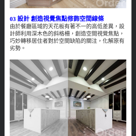
03 設計 創造視覺焦點修飾空間線條
由於餐廳區域的天花板有著不一的高低差異，設
計師利用深木色的斜格柵，創造空間視覺焦點，
巧妙轉移居住者對於空間缺陷的關注，化解原有
劣勢。